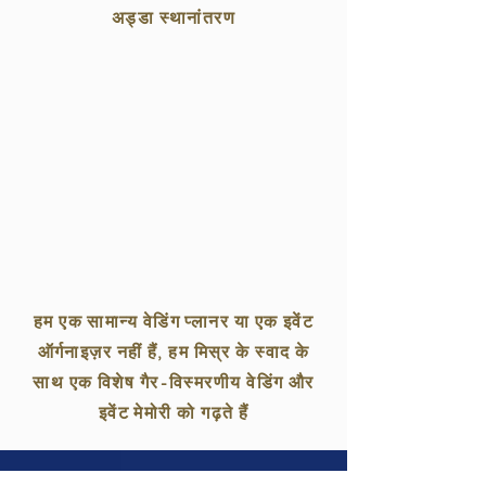
अड्डा स्थानांतरण
हम एक सामान्य वेडिंग प्लानर या एक इवेंट
ऑर्गनाइज़र नहीं हैं, हम मिस्र के स्वाद के
साथ एक विशेष गैर-विस्मरणीय वेडिंग और
इवेंट मेमोरी को गढ़ते हैं