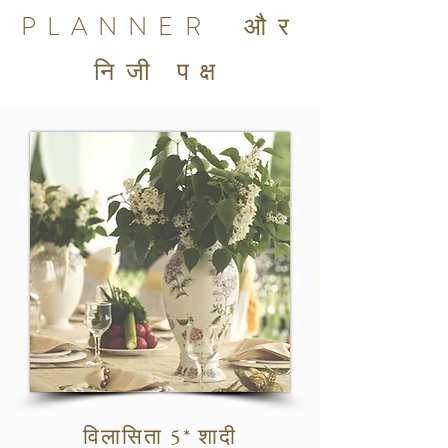
PLANNER और
निजी पक्ष
विलासिता 5* शादी