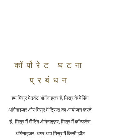
कॉर्पोरेट घटना
प्रबंधन
हम मिस्र में इवेंट ऑर्गनाइज़र हैं, मिस्र के वेडिंग
ऑर्गनाइज़र और मिस्र में ट्रिप्स का आयोजन करते
हैं, मिस्र में मीटिंग ऑर्गनाइज़र, मिस्र में कॉन्फ्रेंस
ऑर्गनाइज़र, अगर आप मिस्र में किसी इवेंट