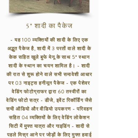
5* शादी का पैकेज
- यह 100 व्यक्तियों की शादी के लिए एक
अद्भुत पैकेज है, शादी में 3 परतों वाले शादी के
केक सहित खुले बुफे मेनू के साथ 5* स्थान
शादी के स्थान का चयन शामिल है। - शादी
की रात से शुरू होने वाले सभी समावेशी आधार
पर 03 नाइट्स हनीमून पैकेज - एक पेशेवर
वेडिंग फोटोग्राफर द्वारा 60 तस्वीरों का
वेडिंग फोटो सत्र - डीजे, इवेंट रिकॉर्डिंग जैसे
सभी ऑडियो और वीडियो उपकरण - परिवहन
सहित 04 व्यक्तियों के लिए वेडिंग लोकेशन
सिटी में मुफ्त यात्रा और गाइडिंग - शादी से
पहले मिस्र आने पर जोड़ों के लिए मुफ्त हवाई