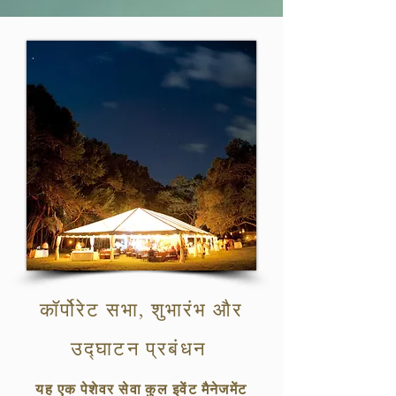
कॉर्पोरेट सभा, शुभारंभ और
उद्घाटन प्रबंधन
यह एक पेशेवर सेवा कुल इवेंट मैनेजमेंट