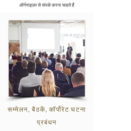
ऑर्गनाइज़र से संपर्क करना चाहते हैं
सम्मेलन, बैठकें, कॉर्पोरेट घटना
प्रबंधन