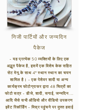
निजी पार्टियों और जन्मदिन
पैकेज
- यह प्रत्येक 50 व्यक्तियों के लिए एक
अद्भुत पैकेज है, इसमें एक विशेष केक सहित
सेट मेनू के साथ 4* स्थान स्थान का चयन
शामिल है। - एक पेशेवर शादी या अन्य
कार्यक्रम फोटोग्राफर द्वारा 48 चित्रों का
फोटो सत्र - डीजे, शादी, सगाई, जन्मदिन ...
आदि जैसे सभी ऑडियो और वीडियो उपकरण
इवेंट रिकॉर्डिंग - मिस्र पहुंचने पर मुफ्त हवाई