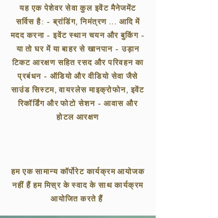
यह एक पेशेवर सेवा कुल इवेंट मैनेजमेंट
सर्विस है: - ब्रांडिंग, निमंत्रण ... आदि में
मदद करना - इवेंट स्थान चयन और बुकिंग -
या तो घर में या बाहर से खानपान - उड़ान
टिकट आरक्षण सहित रसद और परिवहन का
प्रबंधन - ऑडियो और वीडियो सेवा जैसे
साउंड सिस्टम, वायरलेस माइक्रोफोन, इवेंट
रिकॉर्डिंग और फोटो सेशन - आवास और
होटल आरक्षण
हम एक सामान्य कॉर्पोरेट कार्यक्रम आयोजक
नहीं हैं हम मिस्र के स्वाद के साथ कार्यक्रम
आयोजित करते हैं