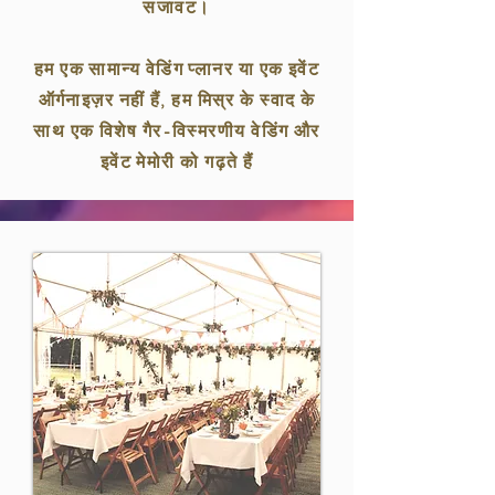
सजावट।
हम एक सामान्य वेडिंग प्लानर या एक इवेंट
ऑर्गनाइज़र नहीं हैं, हम मिस्र के स्वाद के
साथ एक विशेष गैर-विस्मरणीय वेडिंग और
इवेंट मेमोरी को गढ़ते हैं