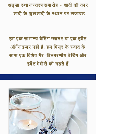
अड्डा स्थानान्तरण
समारोह - शादी की कार
- शादी के फूल
शादी के स्थान पर सजावट
हम एक सामान्य वेडिंग प्लानर या एक इवेंट
ऑर्गनाइज़र नहीं हैं, हम मिस्र के स्वाद के
साथ एक विशेष गैर-विस्मरणीय वेडिंग और
इवेंट मेमोरी को गढ़ते हैं