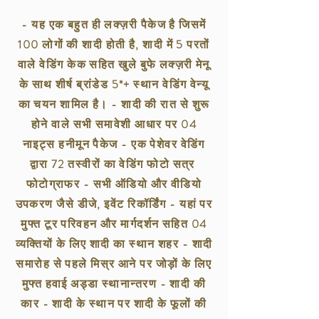
- यह एक बहुत ही लक्ज़री पैकेज है जिसमें
100 लोगों की शादी होती है, शादी में 5 परतों
वाले वेडिंग केक सहित खुले बुफे लक्ज़री मेनू
के साथ शीर्ष ब्रांडेड 5*+ स्थान वेडिंग वेन्यू
का चयन शामिल है। - शादी की रात से शुरू
होने वाले सभी समावेशी आधार पर 04
नाइट्स हनीमून पैकेज - एक पेशेवर वेडिंग
द्वारा 72 तस्वीरों का वेडिंग फोटो सत्र
फोटोग्राफर - सभी ऑडियो और वीडियो
उपकरण जैसे डीजे, इवेंट रिकॉर्डिंग - यहां पर
मुफ्त टूर परिवहन और मार्गदर्शन सहित 04
व्यक्तियों के लिए शादी का स्थान शहर - शादी
समारोह से पहले मिस्र आने पर जोड़ों के लिए
मुफ्त हवाई अड्डा स्थानान्तरण - शादी की
कार - शादी के स्थान पर शादी के फूलों की