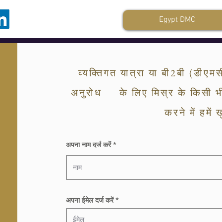
Egypt DMC
व्यक्तिगत यात्रा या बी2बी (डी
अनुरोध के लिए मिस्र के किसी भी 
करने में हमें 
अपना नाम दर्ज करें
अपना ईमेल दर्ज करें