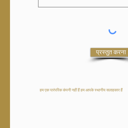
प्रस्तुत करना
हम एक पारंपरिक कंपनी नहीं हैं हम आपके स्थानीय सलाहकार हैं