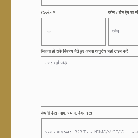
Code
फोन / चैट ऐप या सो
जितना हो सके विवरण देते हुए अपना अनुरोध यहां टाइप करें
कंपनी डेटा (नाम, स्थान, वेबसाइट)