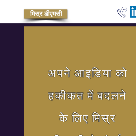
मिस्र डीएमसी
अपने आइडिया को
हकीकत में बदलने
के लिए मिस्र