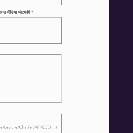
शल मीडिया प्लेटफॉर्म